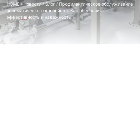
HOME
/
Новости
/
Блог
/ Профилактическое обслуживание
пневматического конвейера: Как обеспечить
эффективность и надежность