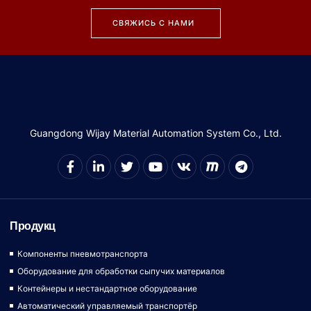
СВЯЖИСЬ С НАМИ
Guangdong Wijay Material Automation System Co., Ltd.
Продукц
Компоненты пневмотранспорта
Оборудование для обработки сыпучих материалов
Контейнеры и нестандартное оборудование
Автоматический управляемый транспортёр