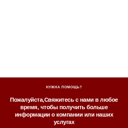
НУЖНА ПОМОЩЬ?
Пожалуйста,Свяжитесь с нами в любое
время, чтобы получить больше
информации о компании или наших
услугах