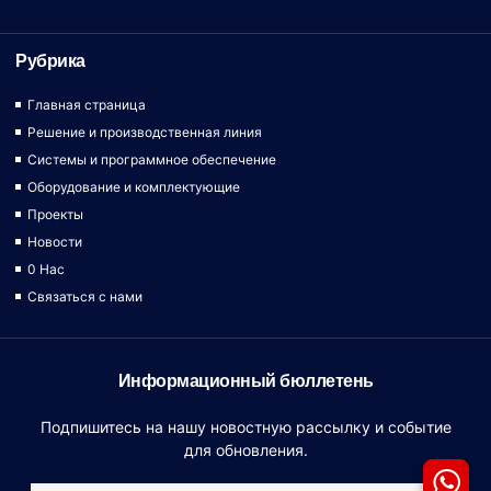
Рубрика
Главная страница
Решение и производственная линия
Системы и программное обеспечение
Оборудование и комплектующие
Проекты
Новости
0 Hac
Связаться с нами
Информационный бюллетень
Подпишитесь на нашу новостную рассылку и событие
для обновления.