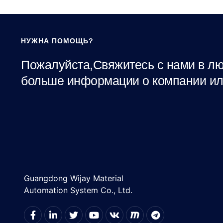
НУЖНА ПОМОЩЬ?
Пожалуйста,Свяжитесь с нами в лю
больше информации о компании ил
Guangdong Wijay Material
Automation System Co., Ltd.