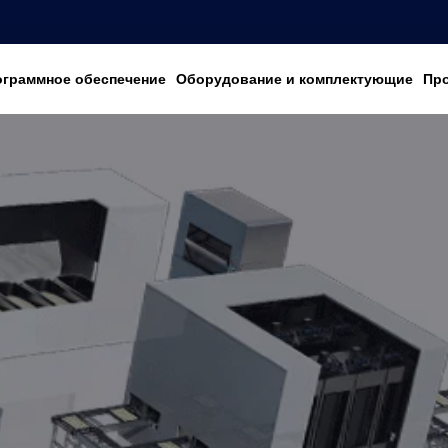
ограммное обеспечение
Оборудование и комплектующие
Пр