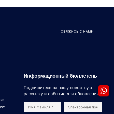
СВЯЖИСЬ С НАМИ
Информационный бюллетень
Подпишитесь на нашу новостную
рассылку и событие для обновления.
ния
ное