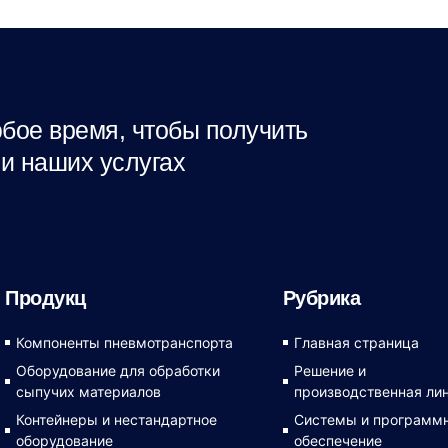
бое время, чтобы получить
и наших услугах
Продукц
Рубрика
Компоненты пневмотранспорта
Главная страница
Оборудование для обработки
Решение и
сыпучих материалов
производственная ли
Контейнеры и нестандартное
Системы и программ
оборудование
обеспечение