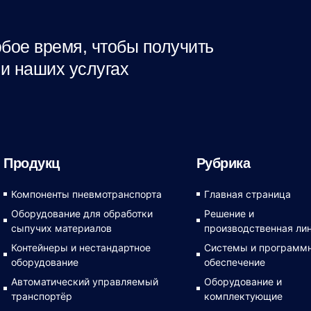
бое время, чтобы получить
и наших услугах
Продукц
Рубрика
Компоненты пневмотранспорта
Главная страница
Оборудование для обработки
Решение и
сыпучих материалов
производственная ли
Контейнеры и нестандартное
Системы и программ
оборудование
обеспечение
Автоматический управляемый
Оборудование и
транспортёр
комплектующие