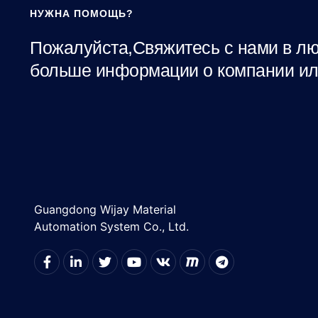
НУЖНА ПОМОЩЬ?
Пожалуйста,Свяжитесь с нами в лю
больше информации о компании ил
Guangdong Wijay Material
Automation System Co., Ltd.