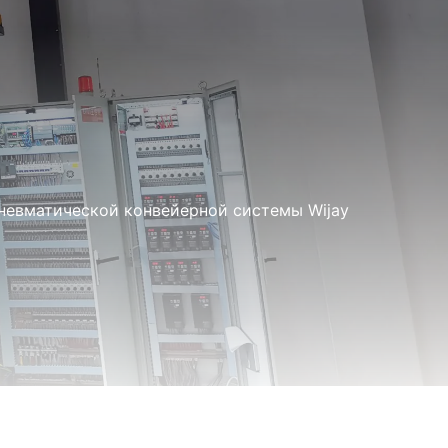
невматической конвейерной системы Wijay