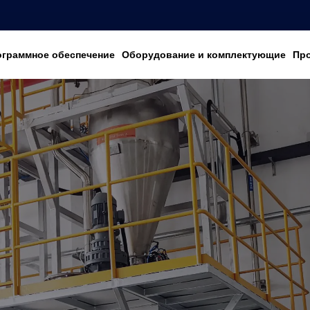
ограммное обеспечение
Оборудование и комплектующие
Пр