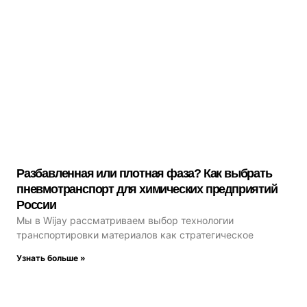
Разбавленная или плотная фаза? Как выбрать
пневмотранспорт для химических предприятий
России
Мы в Wijay рассматриваем выбор технологии
транспортировки материалов как стратегическое
Узнать больше »