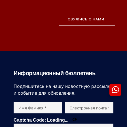
СВЯЖИСЬ С НАМИ
Информационный бюллетень
Подпишитесь на нашу новостную рассылку
и событие для обновления.
⟳
Captcha Code:
Loading...