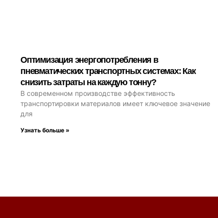
Оптимизация энергопотребления в
пневматических транспортных системах: Как
снизить затраты на каждую тонну?
В современном производстве эффективность
транспортировки материалов имеет ключевое значение
для
Узнать больше »