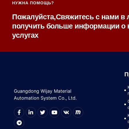
НУЖНА ПОМОЩЬ?
Пожалуйста,Свяжитесь с нами в 
получить больше информации о 
услугах
П
Guangdong Wijay Material
Automation System Co., Ltd.