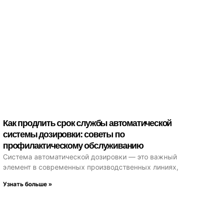
Как продлить срок службы автоматической
системы дозировки: советы по
профилактическому обслуживанию
Система автоматической дозировки — это важный
элемент в современных производственных линиях,
Узнать больше »