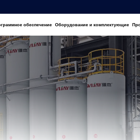
ограммное обеспечение
Оборудование и комплектующие
Пр