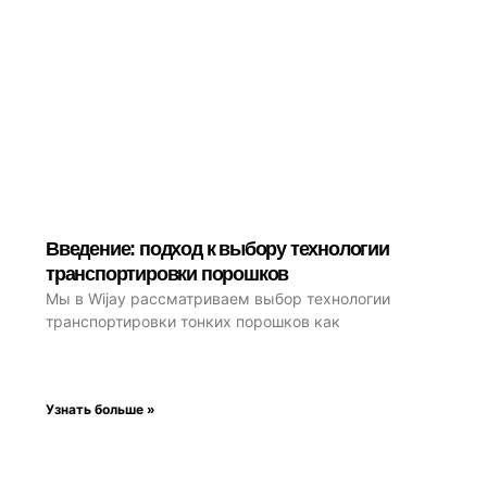
Введение: подход к выбору технологии
транспортировки порошков
Мы в Wijay рассматриваем выбор технологии
транспортировки тонких порошков как
Узнать больше »