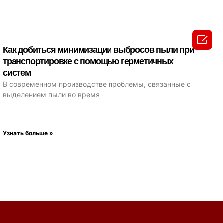

Как добиться минимизации выбросов пыли при
транспортировке с помощью герметичных
систем
В современном производстве проблемы, связанные с
выделением пыли во время
Узнать больше »