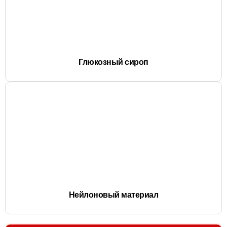
Глюкозный сироп
Нейлоновый материал