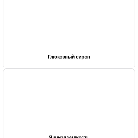
Глюкозный сироп
Яичная жидкость