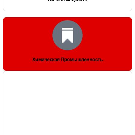
Химическая Промышленность