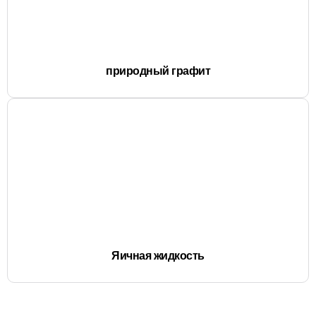
природный графит
Яичная жидкость