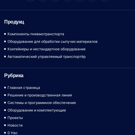
Продукц
Компоненты пневмотранспорта
Оборудование для обработки сыпучих материалов
Контейнеры и нестандартное оборудование
Автоматический управляемый транспортёр
Рубрика
Главная страница
Решение и производственная линия
Системы и программное обеспечение
Оборудование и комплектующие
Проекты
Новости
0 Hac