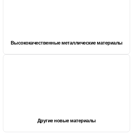
Высококачественные металлические материалы
Другие новые материалы