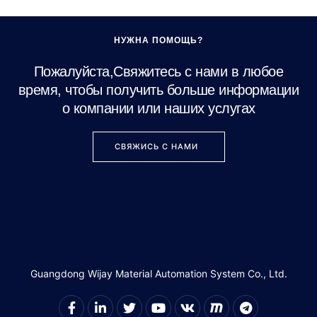
НУЖНА ПОМОЩЬ?
Пожалуйста,Свяжитесь с нами в любое
время, чтобы получить больше информации
о компании или наших услугах
СВЯЖИСЬ С НАМИ
Guangdong Wijay Material Automation System Co., Ltd.