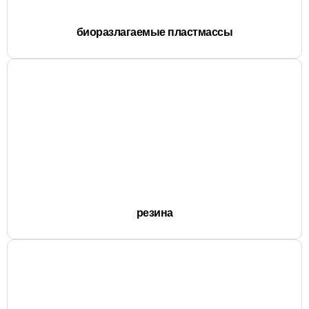
биоразлагаемые пластмассы
резина