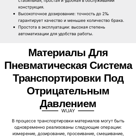
стабильная, простая и удобная в обслуживании
конструкция.
Высокоточное дозирование: точность до 2‰
гарантирует качество и меньшее количество брака.
Простота в эксплуатации: высокая степень
автоматизации для удобства работы.
Материалы Для
Пневматическая Система
Транспортировки Под
Отрицательным
Давлением​
WIJAY
В процессе транспортировки материалов могут быть
одновременно реализованы следующие операции:
измерение, дозирование, просеивание, смешивание,