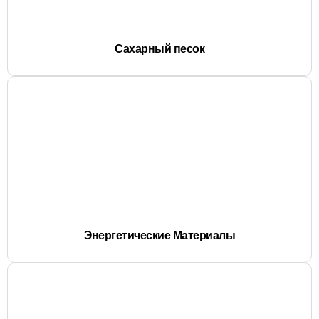
Сахарный песок
Энергетические Материалы