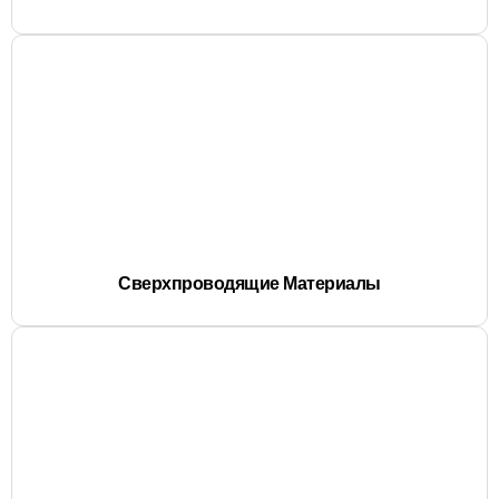
Сверхпроводящие Материалы