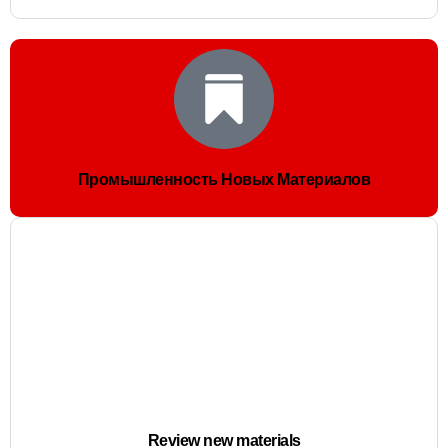
Промышленность Новых Материалов
Review new materials​