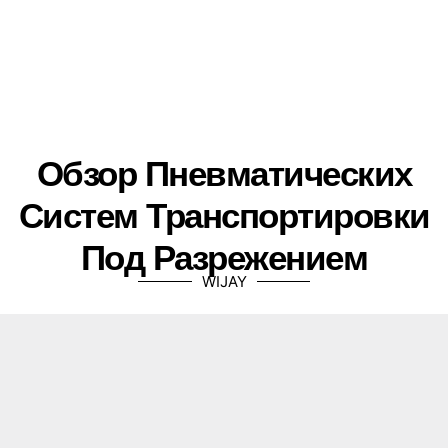
Обзор Пневматических
Систем Транспортировки
Под Разрежением
WIJAY