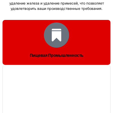
удаление железа и удаление примесей, что позволяет
удовлетворить ваши производственные требования.
Пищевая Промышленность