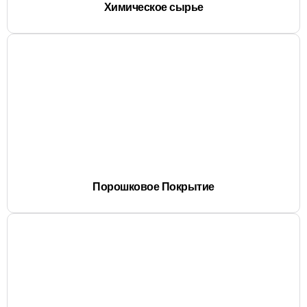
Химическое сырье
Порошковое Покрытие