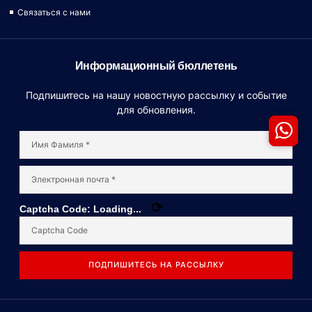
Связаться с нами
Информационный бюллетень
Подпишитесь на нашу новостную рассылку и событие
для обновления.
⟳
Captcha Code:
Loading...
ПОДПИШИТЕСЬ НА РАССЫЛКУ