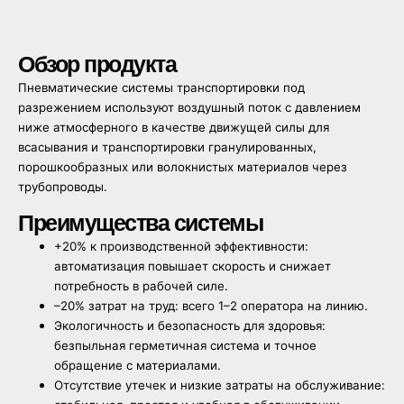
Обзор продукта
Пневматические системы транспортировки под
разрежением используют воздушный поток с давлением
ниже атмосферного в качестве движущей силы для
всасывания и транспортировки гранулированных,
порошкообразных или волокнистых материалов через
трубопроводы.
Преимущества системы
+20% к производственной эффективности:
автоматизация повышает скорость и снижает
потребность в рабочей силе.
–20% затрат на труд: всего 1–2 оператора на линию.
Экологичность и безопасность для здоровья:
безпыльная герметичная система и точное
обращение с материалами.
Отсутствие утечек и низкие затраты на обслуживание: