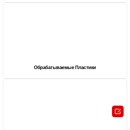
Обрабатываемые Пластики
