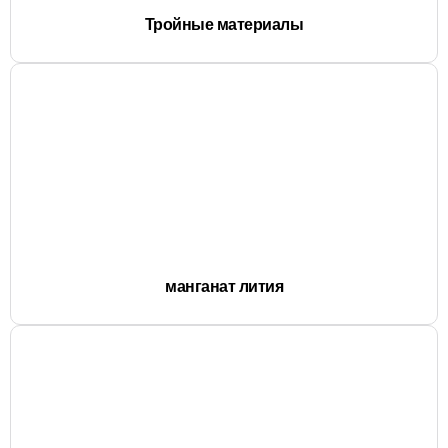
Тройные материалы
манганат лития