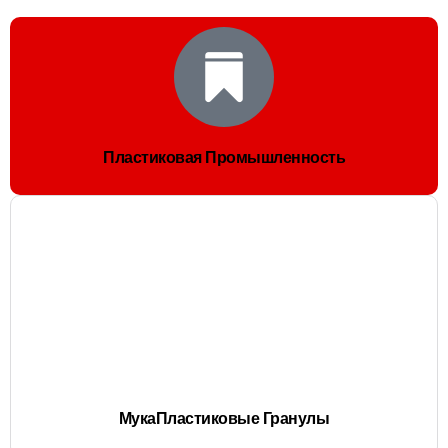
Пластиковая Промышленность
МукаПластиковые Гранулы