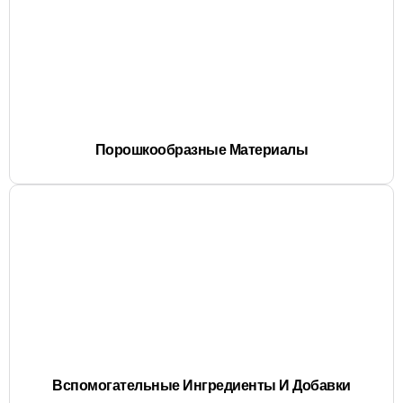
Порошкообразные Материалы
Вспомогательные Ингредиенты И Добавки