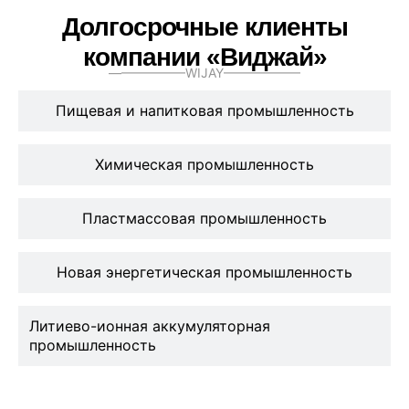
Долгосрочные клиенты
компании «Виджай»
——————WIJAY——————
Пищевая и напитковая промышленность
Химическая промышленность
Пластмассовая промышленность
Новая энергетическая промышленность
Литиево-ионная аккумуляторная
промышленность