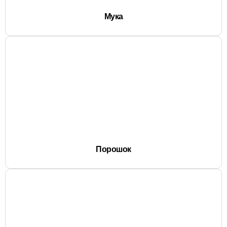
Мука
Порошок