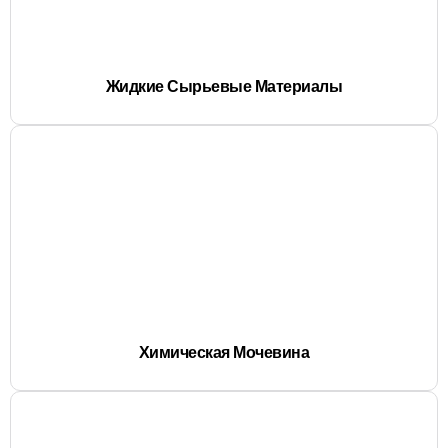
Жидкие Сырьевые Материалы
Химическая Мочевина