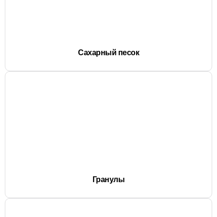
Сахарный песок
Гранулы