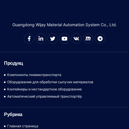
Guangdong Wijay Material Automation System Co., Ltd.
Продукц
Компоненты пневмотранспорта
Оборудование для обработки сыпучих материалов
Контейнеры и нестандартное оборудование
Автоматический управляемый транспортёр
Рубрика
Главная страница