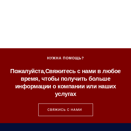
НУЖНА ПОМОЩЬ?
Пожалуйста,Свяжитесь с нами в любое
время, чтобы получить больше
информации о компании или наших
услугах
СВЯЖИСЬ С НАМИ