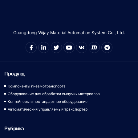
Guangdong Wijay Material Automation System Co., Ltd.
Продукц
Компоненты пневмотранспорта
Оборудование для обработки сыпучих материалов
Контейнеры и нестандартное оборудование
Автоматический управляемый транспортёр
Рубрика