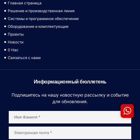
Главная страница
Решение и производственная линия
Системы и программное обеспечение
Оборудование и комплектующие
Проекты
Новости
0 Hac
Связаться с нами
Информационный бюллетень
Подпишитесь на нашу новостную рассылку и событие
для обновления.