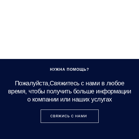
НУЖНА ПОМОЩЬ?
Пожалуйста,Свяжитесь с нами в любое
время, чтобы получить больше информации
о компании или наших услугах
СВЯЖИСЬ С НАМИ