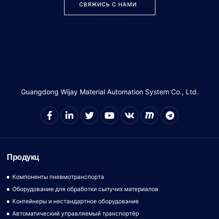
СВЯЖИСЬ С НАМИ
Guangdong Wijay Material Automation System Co., Ltd.
Продукц
Компоненты пневмотранспорта
Оборудование для обработки сыпучих материалов
Контейнеры и нестандартное оборудование
Автоматический управляемый транспортёр