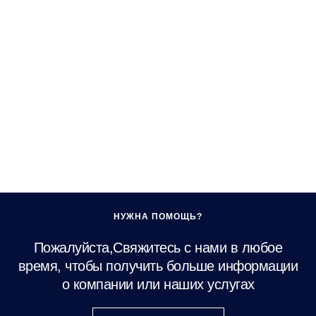
НУЖНА ПОМОЩЬ?
Пожалуйста,Свяжитесь с нами в любое
время, чтобы получить больше информации
о компании или наших услугах