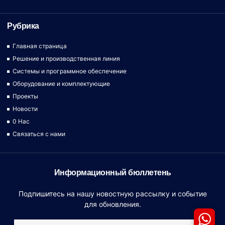
Рубрика
Главная страница
Решение и производственная линия
Системы и программное обеспечение
Оборудование и комплектующие
Проекты
Новости
0 Hac
Связаться с нами
Информационный бюллетень
Подпишитесь на нашу новостную рассылку и событие
для обновления.