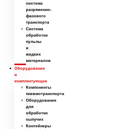
система
разряженно-
фазового
транспорта
Система
обработки
пульпы
и
жидких
материалов
Оборудование
и
комплектующие
Компоненты
пневмотранспорта
Оборудование
для
обработки
сыпучих
Контейнеры