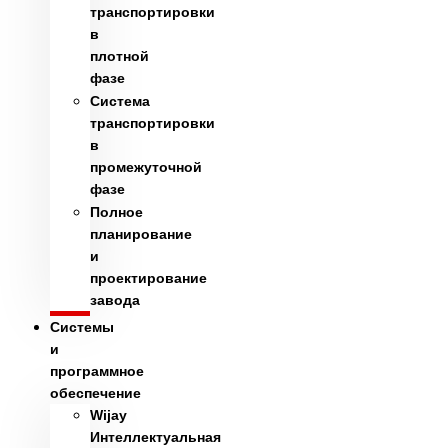
транспортировки
в
плотной
фазе
Система
транспортировки
в
промежуточной
фазе
Полное
планирование
и
проектирование
завода
Системы
и
программное
обеспечение
Wijay
Интеллектуальная