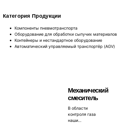
Категория Продукции
Компоненты пневмотранспорта
Оборудование для обработки сыпучих материалов
Контейнеры и нестандартное оборудование
Автоматический управляемый транспортёр (AGV)
Механический
смеситель
В области
контроля газа
наши
клапаны