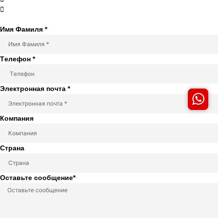

Имя Фамиля *
Tелефон *
Электронная почта *
Компания
Страна
Оставьте сообщение*