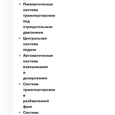
Пневматическая
система
транспортировки
под
отрицательным
давлением
Центральная
система
подачи
Автоматическая
система
взвешивания
и
дозирования
Система
транспортировки
в
разбавленной
фазе
Система