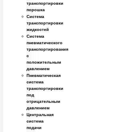
транспортировки
порошка
Система
транспортировки
жидкостей
Система
пневматического
транспортирования
с
положительным
давлением
Пневматическая
система
транспортировки
под
отрицательным
давлением
Центральная
система
подачи