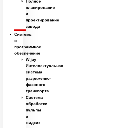
Полное
планирование
и
проектирование
завода
Системы
и
программное
обеспечение
Wijay
Интеллектуальная
система
разряженно-
фазового
транспорта
Система
обработки
пульпы
и
жидких