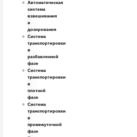
Автоматическая
система
взвешивания
и
дозирования
Система
транспортировки
в
разбавленной
фазе
Система
транспортировки
в
плотной
фазе
Система
транспортировки
в
промежуточной
фазе